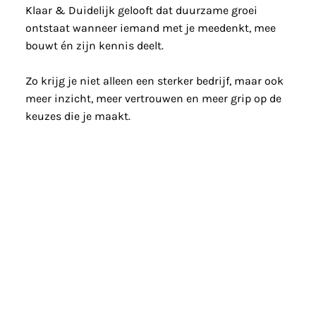
Klaar & Duidelijk gelooft dat duurzame groei
ontstaat wanneer iemand met je meedenkt, mee
bouwt én zijn kennis deelt.
Zo krijg je niet alleen een sterker bedrijf, maar ook
meer inzicht, meer vertrouwen en meer grip op de
keuzes die je maakt.