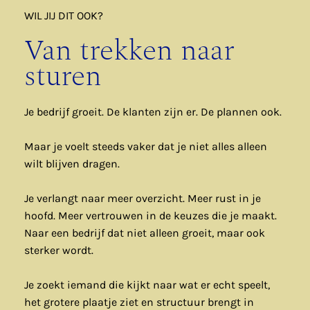
WIL JIJ DIT OOK?
Van trekken naar
sturen
Je bedrijf groeit. De klanten zijn er. De plannen ook.
Maar je voelt steeds vaker dat je niet alles alleen
wilt blijven dragen.
Je verlangt naar meer overzicht. Meer rust in je
hoofd. Meer vertrouwen in de keuzes die je maakt.
Naar een bedrijf dat niet alleen groeit, maar ook
sterker wordt.
Je zoekt iemand die kijkt naar wat er echt speelt,
het grotere plaatje ziet en structuur brengt in