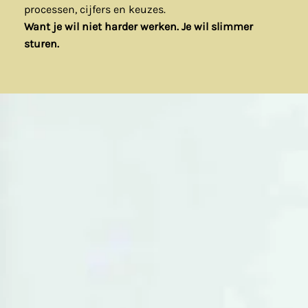
processen, cijfers en keuzes.
Want je wil niet harder werken. Je wil slimmer
sturen.