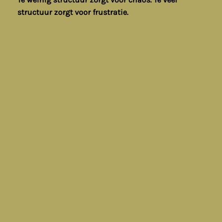
structuur zorgt voor frustratie.