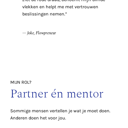
vlekken en helpt me met vertrouwen
beslissingen nemen.”
— Joke, Flowpreneur
MIJN ROL?
Partner én mentor
Sommige mensen vertellen je wat je moet doen.
Anderen doen het voor jou.