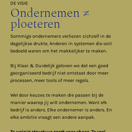
DE VISIE
Ondernemen ≠
ploeteren
Sommige ondernemers verliezen zichzelf in de
dagelijkse drukte. Anderen in systemen die ooit
bedoeld waren om het makkelijker te maken.
Bij Klaar & Duidelijk geloven we dat een goed
georganiseerd bedrijf niet ontstaat door meer
processen, meer tools of meer regels.
Wel door keuzes te maken die passen bij de
manier waarop jij wilt ondernemen. Want elk
bedrijf is anders. Elke ondernemer is anders. En
elke ambitie vraagt een andere aanpak.
Te weinig structuur zorgt voor chaos. Te veel