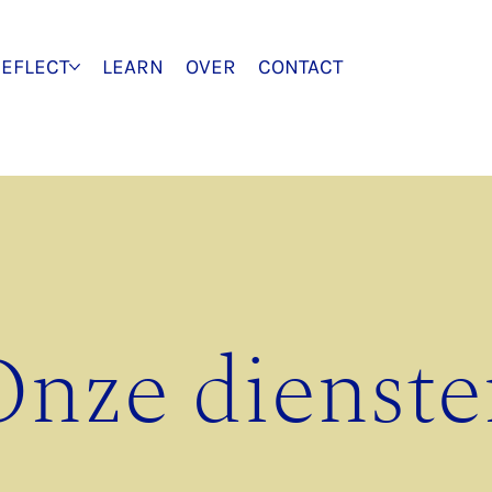
EFLECT
LEARN
OVER
CONTACT
Onze dienste