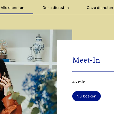
Alle diensten
Onze diensten
Onze diensten
Meet-In
45 min.
Nu boeken