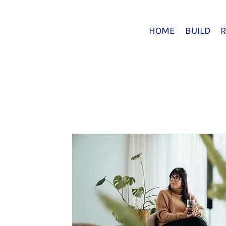
HOME
BUILD
R