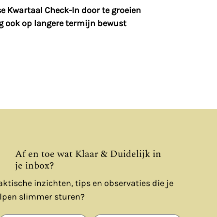
e Kwartaal Check-In door te groeien 
g ook op langere termijn bewust 
Af en toe wat Klaar & Duidelijk in
je inbox?
aktische inzichten, tips en observaties die je
lpen slimmer sturen?